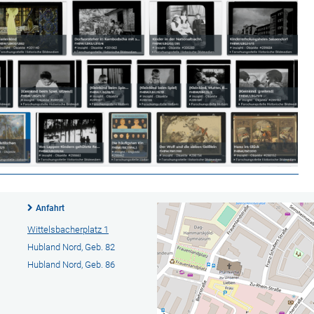
Anfahrt
Wittelsbacherplatz 1
Hubland Nord, Geb. 82
Hubland Nord, Geb. 86