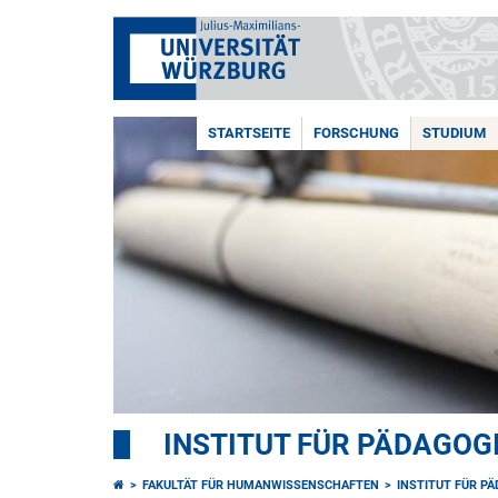
STARTSEITE
FORSCHUNG
STUDIUM
INSTITUT FÜR PÄDAGOG
FAKULTÄT FÜR HUMANWISSENSCHAFTEN
INSTITUT FÜR P