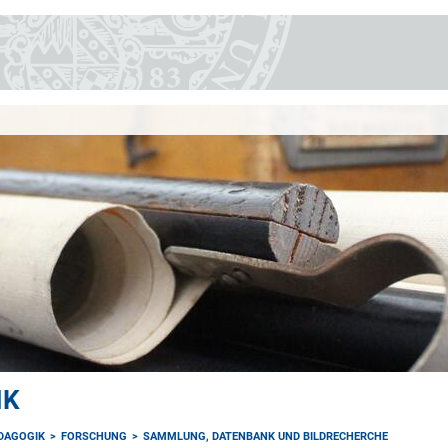
IK
ÄDAGOGIK
FORSCHUNG
SAMMLUNG, DATENBANK UND BILDRECHERCHE