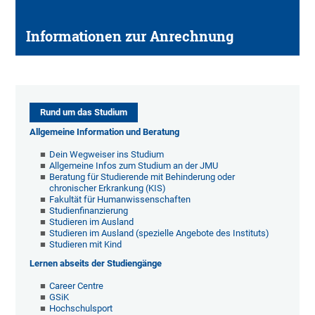
Informationen zur Anrechnung
Rund um das Studium
Allgemeine Information und Beratung
Dein Wegweiser ins Studium
Allgemeine Infos zum Studium an der JMU
Beratung für Studierende mit Behinderung oder
chronischer Erkrankung (KIS)
Fakultät für Humanwissenschaften
Studienfinanzierung
Studieren im Ausland
Studieren im Ausland (spezielle Angebote des Instituts)
Studieren mit Kind
Lernen abseits der Studiengänge
Career Centre
GSiK
Hochschulsport