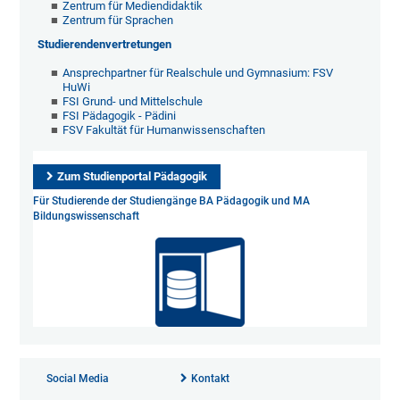
Zentrum für Mediendidaktik
Zentrum für Sprachen
Studierendenvertretungen
Ansprechpartner für Realschule und Gymnasium: FSV
HuWi
FSI Grund- und Mittelschule
FSI Pädagogik - Pädini
FSV Fakultät für Humanwissenschaften
Zum Studienportal Pädagogik
Für Studierende der Studiengänge BA Pädagogik und MA
Bildungswissenschaft
Social Media
Kontakt