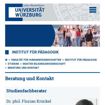
INSTITUT FÜR PÄDAGOGIK
FAKULTÄT FÜR HUMANWISSENSCHAFTEN
INSTITUT FÜR PÄDAGOGIK
STUDIUM
MASTER BILDUNGSWISSENSCHAFT
BERATUNG UND KONTAKT
Beratung und Kontakt
Studienfachberater
Dr. phil. Florian Krückel