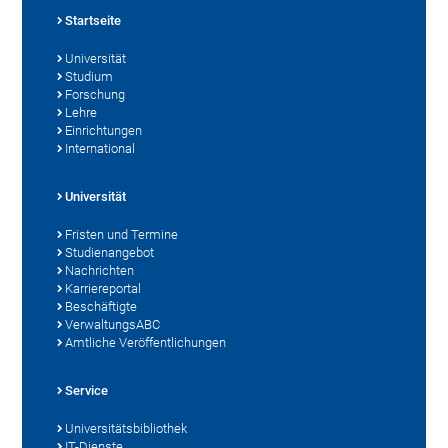
Startseite
Universität
Studium
Forschung
Lehre
Einrichtungen
International
Universität
Fristen und Termine
Studienangebot
Nachrichten
Karriereportal
Beschäftigte
VerwaltungsABC
Amtliche Veröffentlichungen
Service
Universitätsbibliothek
IT-Dienste