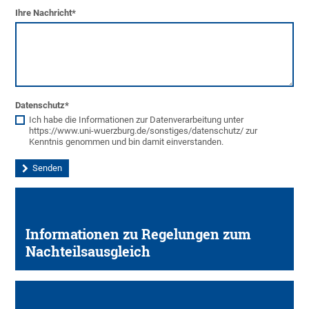
Ihre Nachricht
*
Datenschutz
*
Ich habe die Informationen zur Datenverarbeitung unter
https://www.uni-wuerzburg.de/sonstiges/datenschutz/ zur
Kenntnis genommen und bin damit einverstanden.
Informationen zu Regelungen zum
Nachteilsausgleich