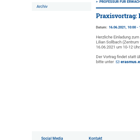
PROFESSUR FÜR ERWACH
Archiv
Praxisvortrag: 
Datum:
16.06.2021, 10:00 - 
Herzliche Einladung zum 
Lilian Sollbach (Zentrum
16.06.2021 um 10-12 Uhr
Der Vortrag findet statt 
bitte unter
erasmus.e
Social Media
Kontakt