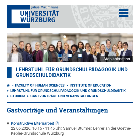
Stop animation
LEHRSTUHL FÜR GRUNDSCHULPÄDAGOGIK UND
GRUNDSCHULDIDAKTIK
FACULTY OF HUMAN SCIENCES
INSTITUTE OF EDUCATION
LEHRSTUHL FÜR GRUNDSCHULPÄDAGOGIK UND GRUNDSCHULDIDAKTIK
STUDIUM
GASTVORTRÄGE UND VERANSTALTUNGEN
Gastvorträge und Veranstaltungen
Konstruktive Elternarbeit
22.06.2026, 10:15 - 11:45 Uhr, Samuel Stürmer, Lehrer an der Goethe-
Kepler-Grundschule Würzburg