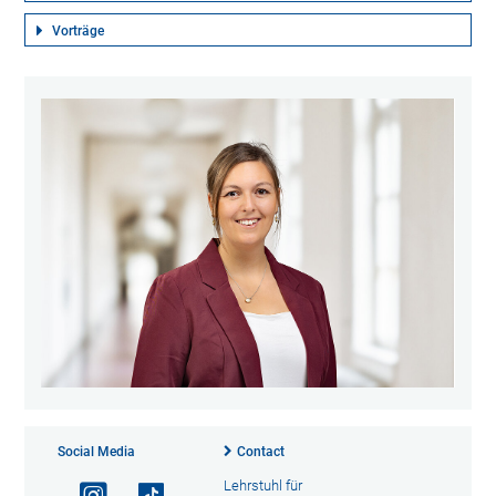
Vorträge
Social Media
Contact
Lehrstuhl für