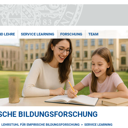
D LEHRE
SERVICE LEARNING
FORSCHUNG
TEAM
ISCHE BILDUNGSFORSCHUNG
LEHRSTUHL FÜR EMPIRISCHE BILDUNGSFORSCHUNG
SERVICE LEARNING