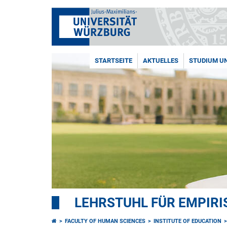
STARTSEITE
AKTUELLES
STUDIUM UN
LEHRSTUHL FÜR EMPIR
FACULTY OF HUMAN SCIENCES
INSTITUTE OF EDUCATION