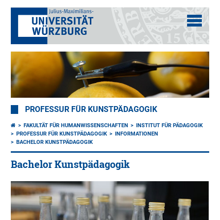
PROFESSUR FÜR KUNSTPÄDAGOGIK
FAKULTÄT FÜR HUMANWISSENSCHAFTEN
INSTITUT FÜR PÄDAGOGIK
PROFESSUR FÜR KUNSTPÄDAGOGIK
INFORMATIONEN
BACHELOR KUNSTPÄDAGOGIK
Bachelor Kunstpädagogik