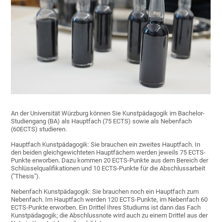
An der Universität Würzburg können Sie Kunstpädagogik im Bachelor-
Studiengang (BA) als Hauptfach (75 ECTS) sowie als Nebenfach
(60ECTS) studieren.
Hauptfach Kunstpädagogik: Sie brauchen ein zweites Hauptfach. In
den beiden gleichgewichteten Hauptfächern werden jeweils 75 ECTS-
Punkte erworben. Dazu kommen 20 ECTS-Punkte aus dem Bereich der
Schlüsselqualifikationen und 10 ECTS-Punkte für die Abschlussarbeit
("Thesis").
Nebenfach Kunstpädagogik: Sie brauchen noch ein Hauptfach zum
Nebenfach. Im Hauptfach werden 120 ECTS-Punkte, im Nebenfach 60
ECTS-Punkte erworben. Ein Drittel Ihres Studiums ist dann das Fach
Kunstpädagogik; die Abschlussnote wird auch zu einem Drittel aus der