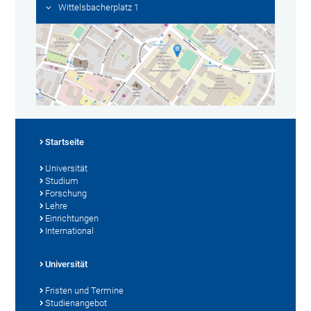
Wittelsbacherplatz 1
Startseite
Universität
Studium
Forschung
Lehre
Einrichtungen
International
Universität
Fristen und Termine
Studienangebot