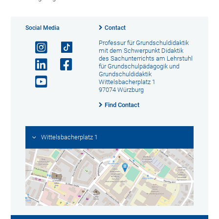
Social Media
Contact
Professur für Grundschuldidaktik
mit dem Schwerpunkt Didaktik
des Sachunterrichts am Lehrstuhl
für Grundschulpädagogik und
Grundschuldidaktik
Wittelsbacherplatz 1
97074 Würzburg
Find Contact
Wittelsbacherplatz 1