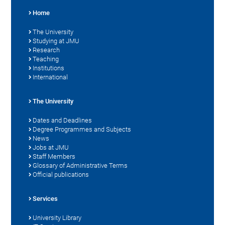
Home
The University
Studying at JMU
Research
Teaching
Institutions
International
The University
Dates and Deadlines
Degree Programmes and Subjects
News
Jobs at JMU
Staff Members
Glossary of Administrative Terms
Official publications
Services
University Library