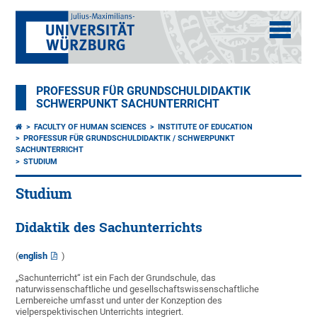
PROFESSUR FÜR GRUNDSCHULDIDAKTIK
SCHWERPUNKT SACHUNTERRICHT
FACULTY OF HUMAN SCIENCES
INSTITUTE OF EDUCATION
PROFESSUR FÜR GRUNDSCHULDIDAKTIK / SCHWERPUNKT
SACHUNTERRICHT
STUDIUM
Studium
Didaktik des Sachunterrichts
(
english
)
„Sachunterricht“ ist ein Fach der Grundschule, das
naturwissenschaftliche und gesellschaftswissenschaftliche
Lernbereiche umfasst und unter der Konzeption des
vielperspektivischen Unterrichts integriert.